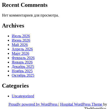
Recent Comments
Нет комментариев для просмотра.
Archives
Июль 2026
Июнь 2026
Май 2026
Апрель 2026
Март 2026
Февраль 2026
Январь 2026
Декабрь 2025
Ноябрь 2025
Октябрь 2025
Categories
Uncategorized
Proudly powered by WordPress
|
Hospital WordPress Theme
by
TheMagnifico.