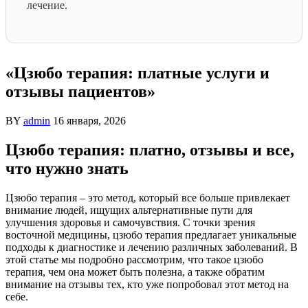
лечение.
«Цзюбо терапия: платные услуги и
отзывы пациентов»
BY
admin
16 января, 2026
Цзюбо терапия: платно, отзывы и все,
что нужно знать
Цзюбо терапия – это метод, который все больше привлекает
внимание людей, ищущих альтернативные пути для
улучшения здоровья и самочувствия. С точки зрения
восточной медицины, цзюбо терапия предлагает уникальные
подходы к диагностике и лечению различных заболеваний. В
этой статье мы подробно рассмотрим, что такое цзюбо
терапия, чем она может быть полезна, а также обратим
внимание на отзывы тех, кто уже попробовал этот метод на
себе.