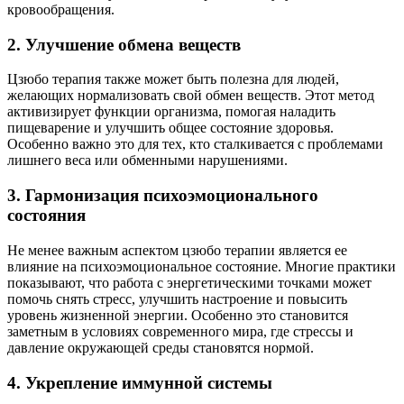
кровообращения.
2. Улучшение обмена веществ
Цзюбо терапия также может быть полезна для людей,
желающих нормализовать свой обмен веществ. Этот метод
активизирует функции организма, помогая наладить
пищеварение и улучшить общее состояние здоровья.
Особенно важно это для тех, кто сталкивается с проблемами
лишнего веса или обменными нарушениями.
3. Гармонизация психоэмоционального
состояния
Не менее важным аспектом цзюбо терапии является ее
влияние на психоэмоциональное состояние. Многие практики
показывают, что работа с энергетическими точками может
помочь снять стресс, улучшить настроение и повысить
уровень жизненной энергии. Особенно это становится
заметным в условиях современного мира, где стрессы и
давление окружающей среды становятся нормой.
4. Укрепление иммунной системы