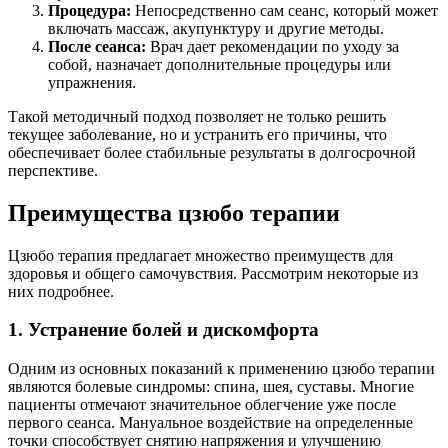
Процедура:
Непосредственно сам сеанс, который может
включать массаж, акупунктуру и другие методы.
После сеанса:
Врач дает рекомендации по уходу за
собой, назначает дополнительные процедуры или
упражнения.
Такой методичный подход позволяет не только решить
текущее заболевание, но и устранить его причины, что
обеспечивает более стабильные результаты в долгосрочной
перспективе.
Преимущества цзюбо терапии
Цзюбо терапия предлагает множество преимуществ для
здоровья и общего самочувствия. Рассмотрим некоторые из
них подробнее.
1. Устранение болей и дискомфорта
Одним из основных показаний к применению цзюбо терапии
являются болевые синдромы: спина, шея, суставы. Многие
пациенты отмечают значительное облегчение уже после
первого сеанса. Мануальное воздействие на определенные
точки способствует снятию напряжения и улучшению