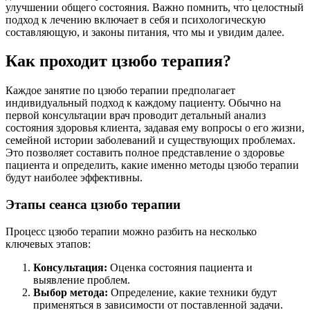
улучшении общего состояния. Важно помнить, что целостный
подход к лечению включает в себя и психологическую
составляющую, и законы питания, что мы и увидим далее.
Как проходит цзюбо терапия?
Каждое занятие по цзюбо терапии предполагает
индивидуальный подход к каждому пациенту. Обычно на
первой консультации врач проводит детальный анализ
состояния здоровья клиента, задавая ему вопросы о его жизни,
семейной истории заболеваний и существующих проблемах.
Это позволяет составить полное представление о здоровье
пациента и определить, какие именно методы цзюбо терапии
будут наиболее эффективны.
Этапы сеанса цзюбо терапии
Процесс цзюбо терапии можно разбить на несколько
ключевых этапов:
Консультация:
Оценка состояния пациента и
выявление проблем.
Выбор метода:
Определение, какие техники будут
применяться в зависимости от поставленной задачи.