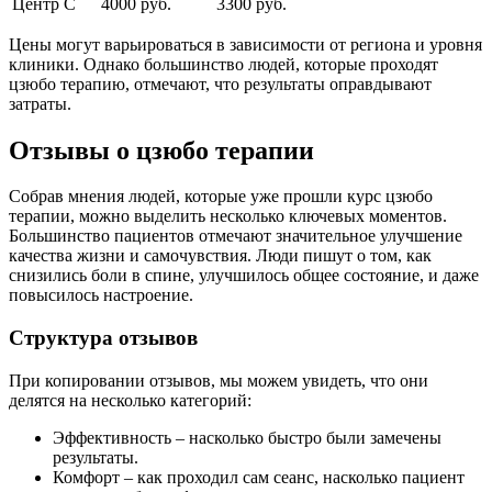
Центр С
4000 руб.
3300 руб.
Цены могут варьироваться в зависимости от региона и уровня
клиники. Однако большинство людей, которые проходят
цзюбо терапию, отмечают, что результаты оправдывают
затраты.
Отзывы о цзюбо терапии
Собрав мнения людей, которые уже прошли курс цзюбо
терапии, можно выделить несколько ключевых моментов.
Большинство пациентов отмечают значительное улучшение
качества жизни и самочувствия. Люди пишут о том, как
снизились боли в спине, улучшилось общее состояние, и даже
повысилось настроение.
Структура отзывов
При копировании отзывов, мы можем увидеть, что они
делятся на несколько категорий:
Эффективность – насколько быстро были замечены
результаты.
Комфорт – как проходил сам сеанс, насколько пациент