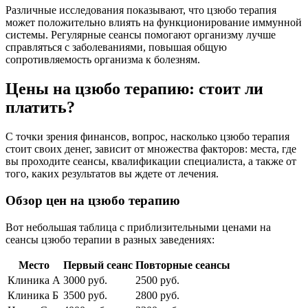
Различные исследования показывают, что цзюбо терапия
может положительно влиять на функционирование иммунной
системы. Регулярные сеансы помогают организму лучше
справляться с заболеваниями, повышая общую
сопротивляемость организма к болезням.
Цены на цзюбо терапию: стоит ли
платить?
С точки зрения финансов, вопрос, насколько цзюбо терапия
стоит своих денег, зависит от множества факторов: места, где
вы проходите сеансы, квалификации специалиста, а также от
того, каких результатов вы ждете от лечения.
Обзор цен на цзюбо терапию
Вот небольшая таблица с приблизительными ценами на
сеансы цзюбо терапии в разных заведениях:
Место
Первый сеанс
Повторные сеансы
Клиника А
3000 руб.
2500 руб.
Клиника Б
3500 руб.
2800 руб.