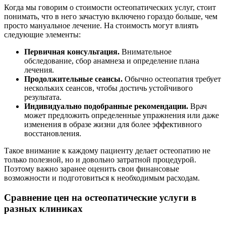
Когда мы говорим о стоимости остеопатических услуг, стоит
понимать, что в него зачастую включено гораздо больше, чем
просто мануальное лечение. На стоимость могут влиять
следующие элементы:
Первичная консультация.
Внимательное
обследование, сбор анамнеза и определение плана
лечения.
Продолжительные сеансы.
Обычно остеопатия требует
нескольких сеансов, чтобы достичь устойчивого
результата.
Индивидуально подобранные рекомендации.
Врач
может предложить определенные упражнения или даже
изменения в образе жизни для более эффективного
восстановления.
Такое внимание к каждому пациенту делает остеопатию не
только полезной, но и довольно затратной процедурой.
Поэтому важно заранее оценить свои финансовые
возможности и подготовиться к необходимым расходам.
Сравнение цен на остеопатические услуги в
разных клиниках