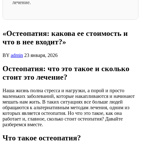
лечение.
«Остеопатия: какова ее стоимость и
что в нее входит?»
BY
admin
23 января, 2026
Остеопатия: что это такое и сколько
стоит это лечение?
Наша жизнь полна стресса и нагрузки, а порой и просто
маленьких заболеваний, которые накапливаются и начинают
мешать нам жить. В таких ситуациях все больше людей
обращаются к альтернативным методам лечения, одним из
которых является остеопатия. Но что это такое, как она
работает и, главное, сколько стоит остеопатия? Давайте
разберемся вместе.
Что такое остеопатия?