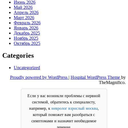
Июнь 2026
Май 2026
Апрель 2026
Март 2026
Февраль 2026
Январь 2026
Декабрь 2025
Ноябрь 2025
Октябрь 2025
Categories
Uncategorized
Proudly powered by WordPress
|
Hospital WordPress Theme
by
TheMagnifico.
Если у вас возникли проблемы с нервной
системой, обратитесь к специалисту,
например, к
невролог взрослый москва
,
который поможет вам разобраться с
симптомами и назначит необходимое
лечение.