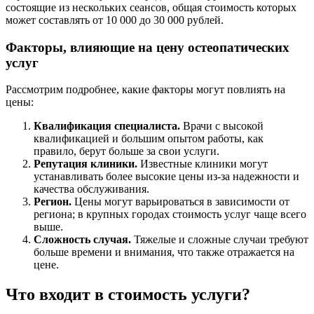
состоящие из нескольких сеансов, общая стоимость которых
может составлять от 10 000 до 30 000 рублей.
Факторы, влияющие на цену остеопатических
услуг
Рассмотрим подробнее, какие факторы могут повлиять на
цены:
Квалификация специалиста.
Врачи с высокой
квалификацией и большим опытом работы, как
правило, берут больше за свои услуги.
Репутация клиники.
Известные клиники могут
устанавливать более высокие цены из-за надежности и
качества обслуживания.
Регион.
Цены могут варьироваться в зависимости от
региона; в крупных городах стоимость услуг чаще всего
выше.
Сложность случая.
Тяжелые и сложные случаи требуют
больше времени и внимания, что также отражается на
цене.
Что входит в стоимость услуги?