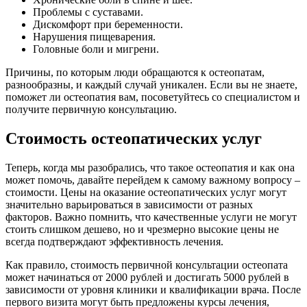
Проблемы с суставами.
Дискомфорт при беременности.
Нарушения пищеварения.
Головные боли и мигрени.
Причины, по которым люди обращаются к остеопатам,
разнообразны, и каждый случай уникален. Если вы не знаете,
поможет ли остеопатия вам, посоветуйтесь со специалистом и
получите первичную консультацию.
Стоимость остеопатических услуг
Теперь, когда мы разобрались, что такое остеопатия и как она
может помочь, давайте перейдем к самому важному вопросу –
стоимости. Цены на оказание остеопатических услуг могут
значительно варьироваться в зависимости от разных
факторов. Важно помнить, что качественные услуги не могут
стоить слишком дешево, но и чрезмерно высокие цены не
всегда подтверждают эффективность лечения.
Как правило, стоимость первичной консультации остеопата
может начинаться от 2000 рублей и достигать 5000 рублей в
зависимости от уровня клиники и квалификации врача. После
первого визита могут быть предложены курсы лечения,