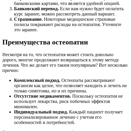
банковскими картами, что является удобной опцией.
Банковский перевод.
Если вам нужно будет оплатить
курс заранее, можно рассмотреть данный вариант.
Страхование.
Некоторые медицинские страховые
полисы покрывают расходы на остеапатия. Уточните
это заранее.
Преимущества остеопатии
Несмотря на то, что остеопатия может стоить довольно
дорого, многие продолжают возвращаться к этому методу
лечения. Что же делает его таким популярным? Вот несколько
причин:
Комплексный подход.
Остеопаты рассматривают
организм как целое, что позволяет находить и лечить не
только симптомы, но и их причины.
Отсутствие медикаментов.
Поскольку остеопатия не
использует лекарства, риск побочных эффектов
минимален.
Индивидуальный подход.
Каждый пациент получает
персонализированное лечение с учетом его
особенностей и потребностей.