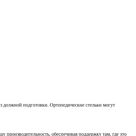
ез должной подготовки. Ортопедические стельки могут
шу производительность, обеспечивая поддержку там, где это