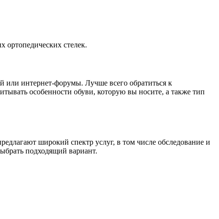
х ортопедических стелек.
ей или интернет-форумы. Лучше всего обратиться к
итывать особенности обуви, которую вы носите, а также тип
редлагают широкий спектр услуг, в том числе обследование и
выбрать подходящий вариант.