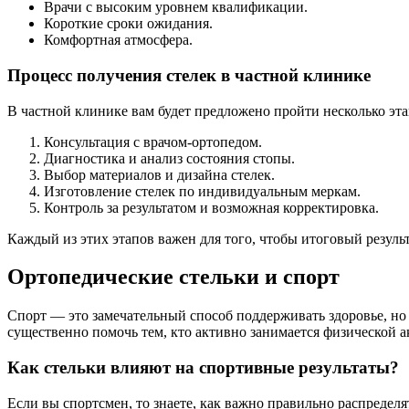
Врачи с высоким уровнем квалификации.
Короткие сроки ожидания.
Комфортная атмосфера.
Процесс получения стелек в частной клинике
В частной клинике вам будет предложено пройти несколько эта
Консультация с врачом-ортопедом.
Диагностика и анализ состояния стопы.
Выбор материалов и дизайна стелек.
Изготовление стелек по индивидуальным меркам.
Контроль за результатом и возможная корректировка.
Каждый из этих этапов важен для того, чтобы итоговый резул
Ортопедические стельки и спорт
Спорт — это замечательный способ поддерживать здоровье, но 
существенно помочь тем, кто активно занимается физической 
Как стельки влияют на спортивные результаты?
Если вы спортсмен, то знаете, как важно правильно распределя