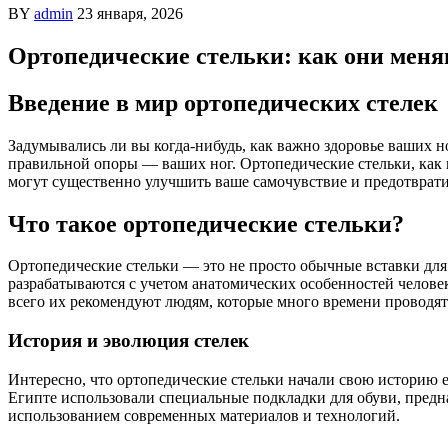
BY
admin
23 января, 2026
Ортопедические стельки: как они меня
Введение в мир ортопедических стелек
Задумывались ли вы когда-нибудь, как важно здоровье ваших н
правильной опоры — ваших ног. Ортопедические стельки, как 
могут существенно улучшить ваше самочувствие и предотврат
Что такое ортопедические стельки?
Ортопедические стельки — это не просто обычные вставки для
разрабатываются с учетом анатомических особенностей человек
всего их рекомендуют людям, которые много времени проводят
История и эволюция стелек
Интересно, что ортопедические стельки начали свою историю е
Египте использовали специальные подкладки для обуви, предн
использованием современных материалов и технологий.