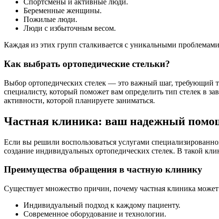
Спортсмены и активные люди.
Беременные женщины.
Пожилые люди.
Люди с избыточным весом.
Каждая из этих групп сталкивается с уникальными проблемам
Как выбрать ортопедические стельки?
Выбор ортопедических стелек — это важный шаг, требующий тщ
специалисту, который поможет вам определить тип стелек в за
активности, которой планируете заниматься.
Частная клиника: ваш надежный пом
Если вы решили воспользоваться услугами специализированной
создание индивидуальных ортопедических стелек. В такой кли
Преимущества обращения в частную клинику
Существует множество причин, почему частная клиника может
Индивидуальный подход к каждому пациенту.
Современное оборудование и технологии.