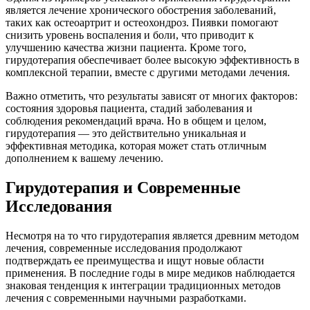
является лечение хронического обострения заболеваний,
таких как остеоартрит и остеохондроз. Пиявки помогают
снизить уровень воспаления и боли, что приводит к
улучшению качества жизни пациента. Кроме того,
гирудотерапия обеспечивает более высокую эффективность в
комплексной терапии, вместе с другими методами лечения.
Важно отметить, что результаты зависят от многих факторов:
состояния здоровья пациента, стадий заболевания и
соблюдения рекомендаций врача. Но в общем и целом,
гирудотерапия — это действительно уникальная и
эффективная методика, которая может стать отличным
дополнением к вашему лечению.
Гирудотерапия и Современные
Исследования
Несмотря на то что гирудотерапия является древним методом
лечения, современные исследования продолжают
подтверждать ее преимущества и ищут новые области
применения. В последние годы в мире медиков наблюдается
знаковая тенденция к интеграции традиционных методов
лечения с современными научными разработками.