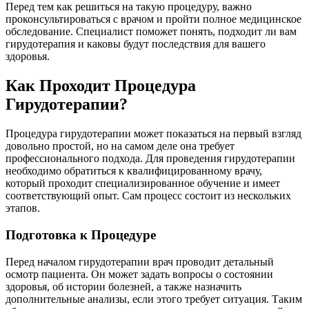
Перед тем как решиться на такую процедуру, важно
проконсультироваться с врачом и пройти полное медицинское
обследование. Специалист поможет понять, подходит ли вам
гирудотерапия и каковы будут последствия для вашего
здоровья.
Как Проходит Процедура
Гирудотерапии?
Процедура гирудотерапии может показаться на первый взгляд
довольно простой, но на самом деле она требует
профессионального подхода. Для проведения гирудотерапии
необходимо обратиться к квалифицированному врачу,
который проходит специализированное обучение и имеет
соответствующий опыт. Сам процесс состоит из нескольких
этапов.
Подготовка к Процедуре
Перед началом гирудотерапии врач проводит детальный
осмотр пациента. Он может задать вопросы о состоянии
здоровья, об истории болезней, а также назначить
дополнительные анализы, если этого требует ситуация. Таким