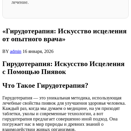
лечение.
«Гирудотерапия: Искусство исцеления
от опытного врача»
BY
admin
16 января, 2026
Гирудотерапия: Искусство Исцеления
с Помощью Пиявок
Что Такое Гирудотерапия?
Гирудотерапия — это уникальная методика, использующая
лечебные свойства пиявок для улучшения здоровья человека.
Каждый раз, когда мы думаем о медицине, на ум приходят
таблетки, уколы и современные технологии, а вот
гирудотерапия предлагает совершенно иной подход. Она
погружает нас в мир природы и древних знаний о
взаимодействии живых организмов.