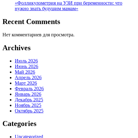
«Фолликулометрия на УЗИ при беременности: что
нужно знать будущим мамам»
Recent Comments
Нет комментариев для просмотра.
Archives
Июль 2026
Июнь 2026
Май 2026
Апрель 2026
Март 2026
Февраль 2026
Январь 2026
Декабрь 2025
Ноябрь 2025
Октябрь 2025
Categories
Uncategorized