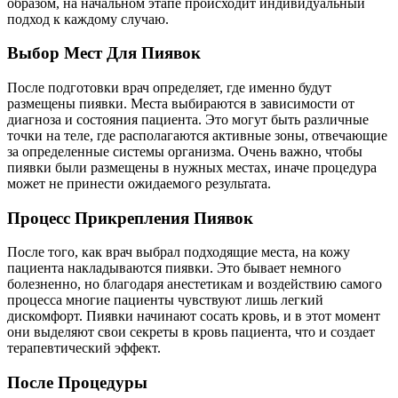
образом, на начальном этапе происходит индивидуальный
подход к каждому случаю.
Выбор Мест Для Пиявок
После подготовки врач определяет, где именно будут
размещены пиявки. Места выбираются в зависимости от
диагноза и состояния пациента. Это могут быть различные
точки на теле, где располагаются активные зоны, отвечающие
за определенные системы организма. Очень важно, чтобы
пиявки были размещены в нужных местах, иначе процедура
может не принести ожидаемого результата.
Процесс Прикрепления Пиявок
После того, как врач выбрал подходящие места, на кожу
пациента накладываются пиявки. Это бывает немного
болезненно, но благодаря анестетикам и воздействию самого
процесса многие пациенты чувствуют лишь легкий
дискомфорт. Пиявки начинают сосать кровь, и в этот момент
они выделяют свои секреты в кровь пациента, что и создает
терапевтический эффект.
После Процедуры