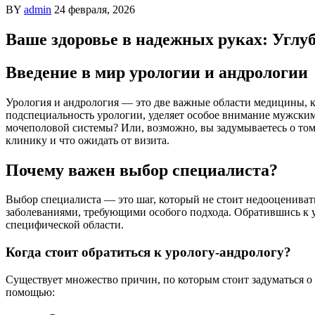
BY
admin
24 февраля, 2026
Ваше здоровье в надежных руках: Углуб
Введение в мир урологии и андрологии
Урология и андрология — это две важные области медицины, к
подспециальность урологии, уделяет особое внимание мужским
мочеполовой системы? Или, возможно, вы задумываетесь о том,
клинику и что ожидать от визита.
Почему важен выбор специалиста?
Выбор специалиста — это шаг, который не стоит недооцениват
заболеваниями, требующими особого подхода. Обратившись к ур
специфической области.
Когда стоит обратиться к урологу-андрологу?
Существует множество причин, по которым стоит задуматься о 
помощью: