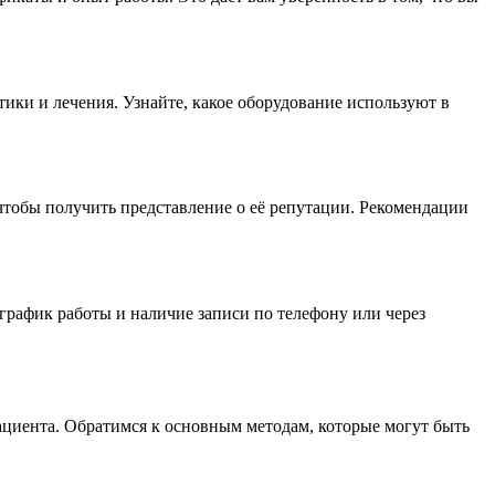
ки и лечения. Узнайте, какое оборудование используют в
чтобы получить представление о её репутации. Рекомендации
график работы и наличие записи по телефону или через
ациента. Обратимся к основным методам, которые могут быть