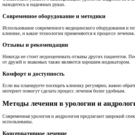
находитесь в надежных руках.
Современное оборудование и методики
Использование современного медицинского оборудования и пер
клинике, и какие технологии применяются в процессе лечения.
Отзывы и рекомендации
Никогда не стоит недооценивать отзывы других пациентов. По
от друзей и знакомых также являются хорошим индикатором.
Комфорт и доступность
Если вы планируете посещать клинику регулярно, важно обрат
интернет помогут сделать процесс лечения более удобным.
Методы лечения в урологии и андролог
Современная урология и андрология предлагают широкий спект
использованы.
Консервативное лечение