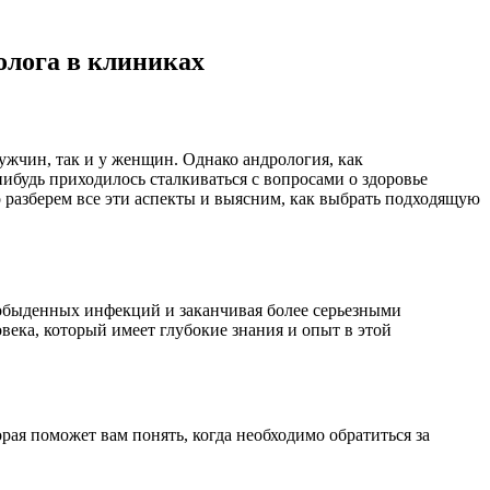
олога в клиниках
ужчин, так и у женщин. Однако андрология, как
ибудь приходилось сталкиваться с вопросами о здоровье
 разберем все эти аспекты и выясним, как выбрать подходящую
 обыденных инфекций и заканчивая более серьезными
века, который имеет глубокие знания и опыт в этой
рая поможет вам понять, когда необходимо обратиться за