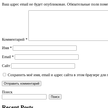
Ваш адрес email не будет опубликован.
Обязательные поля пом
Комментарий
*
Имя
*
Email
*
Сайт
Сохранить моё имя, email и адрес сайта в этом браузере д
Поиск
Поиск
Recent Posts