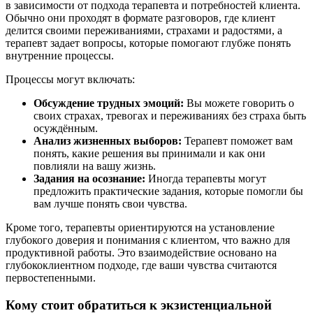
в зависимости от подхода терапевта и потребностей клиента.
Обычно они проходят в формате разговоров, где клиент
делится своими переживаниями, страхами и радостями, а
терапевт задает вопросы, которые помогают глубже понять
внутренние процессы.
Процессы могут включать:
Обсуждение трудных эмоций:
Вы можете говорить о
своих страхах, тревогах и переживаниях без страха быть
осуждённым.
Анализ жизненных выборов:
Терапевт поможет вам
понять, какие решения вы принимали и как они
повлияли на вашу жизнь.
Задания на осознание:
Иногда терапевты могут
предложить практические задания, которые помогли бы
вам лучше понять свои чувства.
Кроме того, терапевты ориентируются на установление
глубокого доверия и понимания с клиентом, что важно для
продуктивной работы. Это взаимодействие основано на
глубококлиентном подходе, где ваши чувства считаются
первостепенными.
Кому стоит обратиться к экзистенциальной