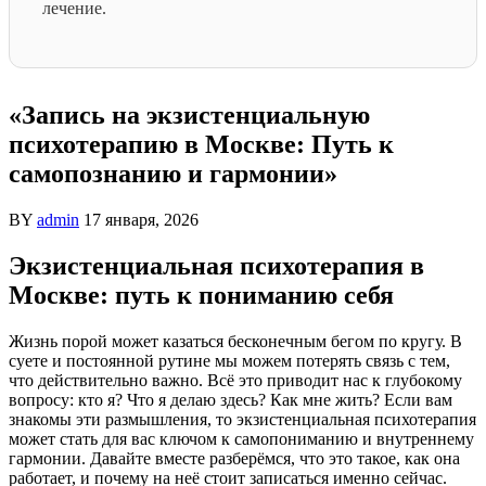
лечение.
«Запись на экзистенциальную
психотерапию в Москве: Путь к
самопознанию и гармонии»
BY
admin
17 января, 2026
Экзистенциальная психотерапия в
Москве: путь к пониманию себя
Жизнь порой может казаться бесконечным бегом по кругу. В
суете и постоянной рутине мы можем потерять связь с тем,
что действительно важно. Всё это приводит нас к глубокому
вопросу: кто я? Что я делаю здесь? Как мне жить? Если вам
знакомы эти размышления, то экзистенциальная психотерапия
может стать для вас ключом к самопониманию и внутреннему
гармонии. Давайте вместе разберёмся, что это такое, как она
работает, и почему на неё стоит записаться именно сейчас.