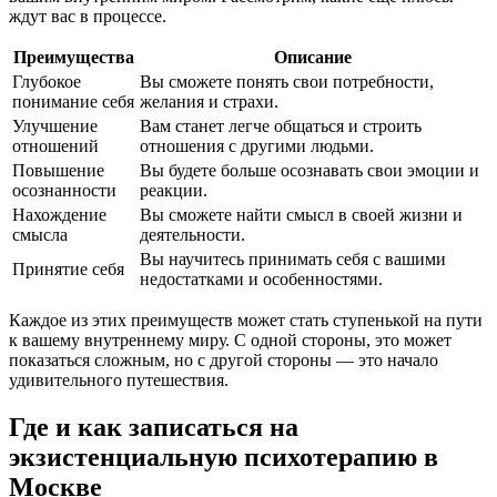
ждут вас в процессе.
Преимущества
Описание
Глубокое
Вы сможете понять свои потребности,
понимание себя
желания и страхи.
Улучшение
Вам станет легче общаться и строить
отношений
отношения с другими людьми.
Повышение
Вы будете больше осознавать свои эмоции и
осознанности
реакции.
Нахождение
Вы сможете найти смысл в своей жизни и
смысла
деятельности.
Вы научитесь принимать себя с вашими
Принятие себя
недостатками и особенностями.
Каждое из этих преимуществ может стать ступенькой на пути
к вашему внутреннему миру. С одной стороны, это может
показаться сложным, но с другой стороны — это начало
удивительного путешествия.
Где и как записаться на
экзистенциальную психотерапию в
Москве