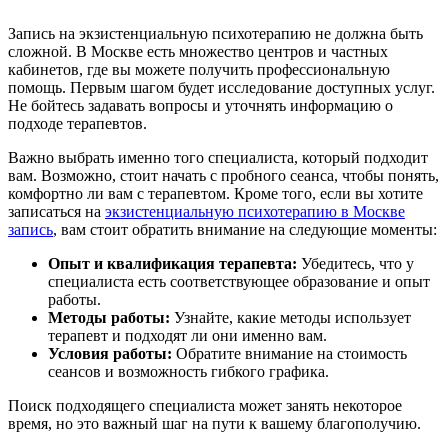
Запись на экзистенциальную психотерапию не должна быть
сложной. В Москве есть множество центров и частных
кабинетов, где вы можете получить профессиональную
помощь. Первым шагом будет исследование доступных услуг.
Не бойтесь задавать вопросы и уточнять информацию о
подходе терапевтов.
Важно выбрать именно того специалиста, который подходит
вам. Возможно, стоит начать с пробного сеанса, чтобы понять,
комфортно ли вам с терапевтом. Кроме того, если вы хотите
записаться на
экзистенциальную психотерапию в Москве
запись
, вам стоит обратить внимание на следующие моменты:
Опыт и квалификация терапевта:
Убедитесь, что у
специалиста есть соответствующее образование и опыт
работы.
Методы работы:
Узнайте, какие методы использует
терапевт и подходят ли они именно вам.
Условия работы:
Обратите внимание на стоимость
сеансов и возможность гибкого графика.
Поиск подходящего специалиста может занять некоторое
время, но это важный шаг на пути к вашему благополучию.