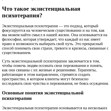
Что такое экзистенциальная
психотерапия?
Экзистенциальная психотерапия — это подход, который
фокусируется на человеческом существовании и на том, как
мы можем найти смысл в нашей жизни. Она основывается на
философии, которая утверждает, что каждый из нас имеет
право и возможность выбирать свой путь. Это прекрасный
способ понимать свои страхи, тревоги и кризисы, связанные с
существованием.
Суть экзистенциальной психотерапии заключается в том,
чтобы помочь людям осознать свои переживания и понять,
как они связаны с их жизнью и решениями. Терапевты,
работающие в этом направлении, стремятся создать
пространство, в котором клиенты могут безопасно
исследовать свои чувства и переживания, не боясь осуждения.
Основные понятия экзистенциальной
психотерапии
Экзистенциальная психотерапия основывается на нескольких