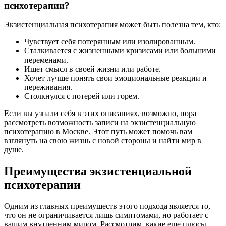
психотерапии?
Экзистенциальная психотерапия может быть полезна тем, кто:
Чувствует себя потерянным или изолированным.
Сталкивается с жизненными кризисами или большими
переменами.
Ищет смысл в своей жизни или работе.
Хочет лучше понять свои эмоциональные реакции и
переживания.
Столкнулся с потерей или горем.
Если вы узнали себя в этих описаниях, возможно, пора
рассмотреть возможность записи на экзистенциальную
психотерапию в Москве. Этот путь может помочь вам
взглянуть на свою жизнь с новой стороны и найти мир в
душе.
Преимущества экзистенциальной
психотерапии
Одним из главных преимуществ этого подхода является то,
что он не ограничивается лишь симптомами, но работает с
вашим внутренним миром. Рассмотрим, какие еще плюсы