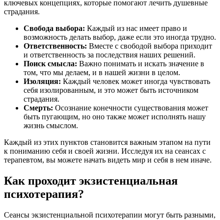
ключевых концепциях, которые помогают лечить душевные
страдания.
Свобода выбора:
Каждый из нас имеет право и
возможность делать выбор, даже если это иногда трудно.
Ответственность:
Вместе с свободой выбора приходит
и ответственность за последствия наших решений.
Поиск смысла:
Важно понимать и искать значение в
том, что мы делаем, и в нашей жизни в целом.
Изоляция:
Каждый человек может иногда чувствовать
себя изолированным, и это может быть источником
страдания.
Смерть:
Осознание конечности существования может
быть пугающим, но оно также может исполнять нашу
жизнь смыслом.
Каждый из этих пунктов становится важным этапом на пути
к пониманию себя и своей жизни. Исследуя их на сеансах с
терапевтом, вы можете начать видеть мир и себя в нем иначе.
Как проходит экзистенциальная
психотерапия?
Сеансы экзистенциальной психотерапии могут быть разными,