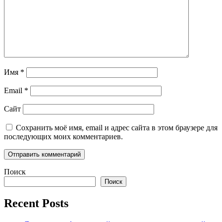
Имя
*
Email
*
Сайт
Сохранить моё имя, email и адрес сайта в этом браузере для
последующих моих комментариев.
Поиск
Поиск
Recent Posts